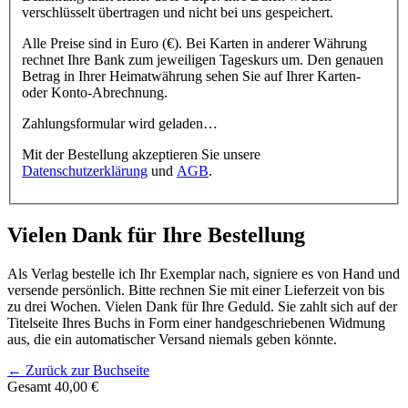
verschlüsselt übertragen und nicht bei uns gespeichert.
Alle Preise sind in Euro (€). Bei Karten in anderer Währung
rechnet Ihre Bank zum jeweiligen Tageskurs um. Den genauen
Betrag in Ihrer Heimatwährung sehen Sie auf Ihrer Karten-
oder Konto-Abrechnung.
Zahlungsformular wird geladen…
Mit der Bestellung akzeptieren Sie unsere
Datenschutzerklärung
und
AGB
.
Vielen Dank für Ihre Bestellung
Als Verlag bestelle ich Ihr Exemplar nach, signiere es von Hand und
versende persönlich. Bitte rechnen Sie mit einer Lieferzeit von bis
zu drei Wochen. Vielen Dank für Ihre Geduld. Sie zahlt sich auf der
Titelseite Ihres Buchs in Form einer handgeschriebenen Widmung
aus, die ein automatischer Versand niemals geben könnte.
← Zurück zur Buchseite
Gesamt
40,00 €