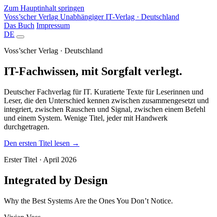
Zum Hauptinhalt springen
Voss’scher Verlag
Unabhängiger IT-Verlag · Deutschland
Das Buch
Impressum
DE
Voss’scher Verlag · Deutschland
IT-Fachwissen, mit Sorgfalt verlegt.
Deutscher Fachverlag für IT. Kuratierte Texte für Leserinnen und
Leser, die den Unterschied kennen zwischen zusammengesetzt und
integriert, zwischen Rauschen und Signal, zwischen einem Befehl
und einem System. Wenige Titel, jeder mit Handwerk
durchgetragen.
Den ersten Titel lesen
→
Erster Titel · April 2026
Integrated by Design
Why the Best Systems Are the Ones You Don’t Notice.